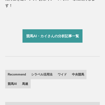
す！
競馬AI・カイさんの分析記事一覧
Recommend
シラベル活用法
ワイド
中央競馬
競馬AI
馬連