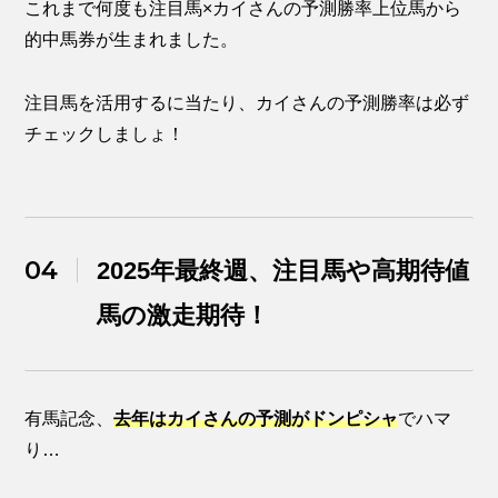
これまで何度も注目馬×カイさんの予測勝率上位馬から
的中馬券が生まれました。
注目馬を活用するに当たり、カイさんの予測勝率は必ず
チェックしましょ！
2025年最終週、注目馬や高期待値
馬の激走期待！
有馬記念、
去年はカイさんの予測がドンピシャ
でハマ
り…