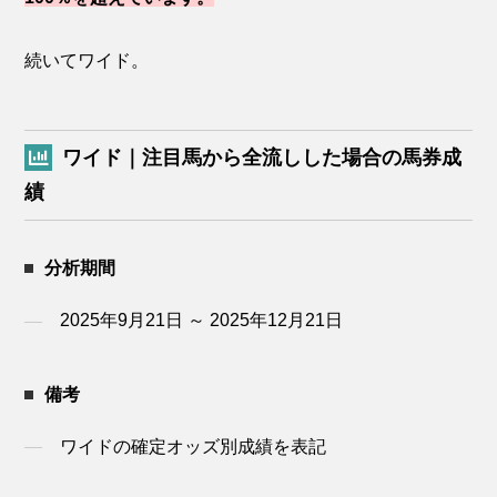
続いてワイド。
ワイド｜注目馬から全流しした場合の馬券成
績
分析期間
2025年9月21日 ～ 2025年12月21日
備考
ワイドの確定オッズ別成績を表記