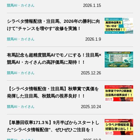
2026.1.15
競馬AI・カイさん
シラベタ情報配信・注目馬、2026年の勝利に向
けて”チャンスを増やす”改修を実施！
2026.1.9
競馬AI・カイさん
有馬記念も超精度競馬AIでモノにする！注目馬×
競馬AI・カイさんの高評価馬に期待！！
2025.12.26
競馬AI・カイさん
【シラベタ情報配信・注目馬】秋華賞で真価を
発揮した注目馬、秋競馬の視界良好！！
2025.10.24
競馬AI・カイさん
【単勝回収率171.3％】9月半ばからスタートし
た”シラベタ情報配信”、ぜひぜひご注目を！